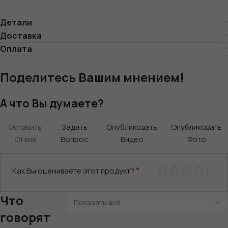
Детали
Доставка
Оплата
Поделитесь Вашим мнением!
А что Вы думаете?
Оставить
Задать
Опубликовать
Опубликовать
Отзыв
Вопрос
Видео
Фото
*
Как Вы оцениваете этот продукт?
Что
говорят