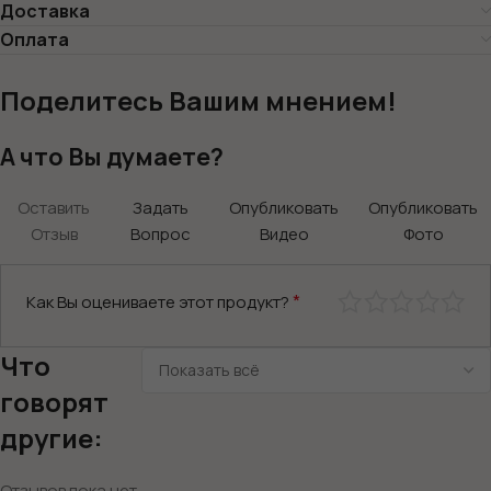
Доставка
Оплата
Поделитесь Вашим мнением!
А что Вы думаете?
Оставить
Задать
Опубликовать
Опубликовать
Отзыв
Вопрос
Видео
Фото
*
Как Вы оцениваете этот продукт?
Что
говорят
другие:
Отзывов пока нет.