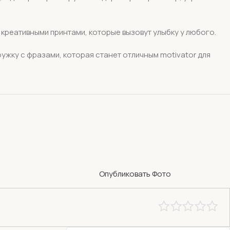
 креативными принтами, которые вызовут улыбку у любого.
ружку с фразами, которая станет отличным motivator для
Опубликовать Фото