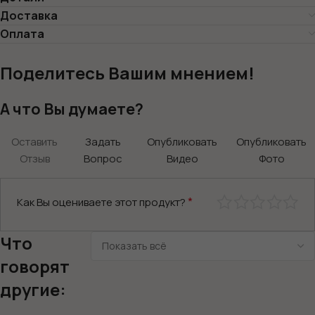
Доставка
Оплата
Поделитесь Вашим мнением!
А что Вы думаете?
Оставить
Задать
Опубликовать
Опубликовать
Отзыв
Вопрос
Видео
Фото
*
Как Вы оцениваете этот продукт?
Что
говорят
другие: