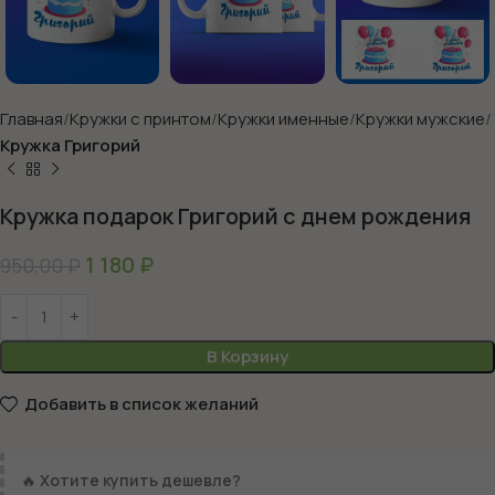
Главная
Кружки с принтом
Кружки именные
Кружки мужские
Кружка Григорий
Кружка подарок Григорий с днем рождения
1 180
₽
950,00
₽
В Корзину
Добавить в список желаний
🔥
Хотите купить дешевле?