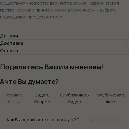
Существует множество вариантов кружек: керамическая
кружка, кружка с принтом, кружка с рисунком — выбрать
подходящую проще простого!
Детали
Доставка
Оплата
Поделитесь Вашим мнением!
А что Вы думаете?
Оставить
Задать
Опубликовать
Опубликовать
Отзыв
Вопрос
Видео
Фото
*
Как Вы оцениваете этот продукт?