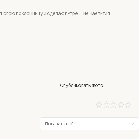
ут свою поклонницу и сделают утренние чаепития
Опубликовать Фото