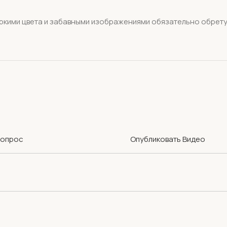
с яркими цвета и забавными изображениями обязательно обрет
Вопрос
Опубликовать Видео