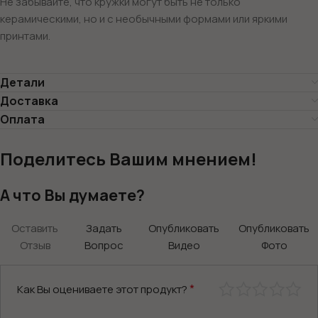
Не забывайте, что кружки могут быть не только
керамическими, но и с необычными формами или яркими
принтами.
Детали
Доставка
Оплата
Поделитесь Вашим мнением!
А что Вы думаете?
Оставить
Задать
Опубликовать
Опубликовать
Отзыв
Вопрос
Видео
Фото
*
Как Вы оцениваете этот продукт?