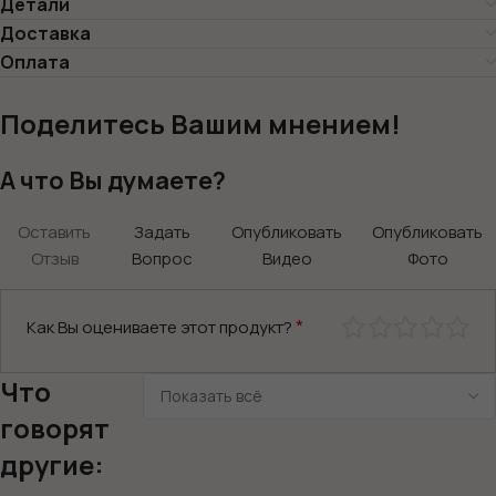
Детали
Доставка
Оплата
Поделитесь Вашим мнением!
А что Вы думаете?
Оставить
Задать
Опубликовать
Опубликовать
Отзыв
Вопрос
Видео
Фото
*
Как Вы оцениваете этот продукт?
Что
говорят
другие: