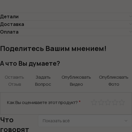
Детали
Доставка
Оплата
Поделитесь Вашим мнением!
А что Вы думаете?
Оставить
Задать
Опубликовать
Опубликовать
Отзыв
Вопрос
Видео
Фото
*
Как Вы оцениваете этот продукт?
Что
говорят