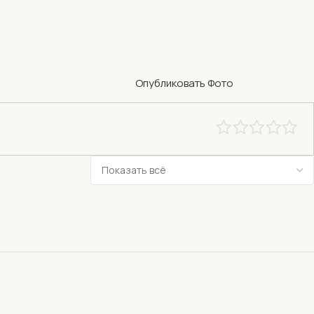
Опубликовать Фото