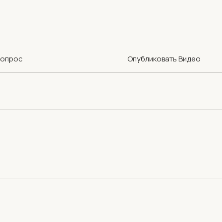
Вопрос
Опубликовать Видео