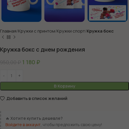
Главная
Кружки с принтом
Кружки спорт
Кружка бокс
Кружка бокс с днем рождения
1 180
₽
950,00
₽
В Корзину
Добавить в список желаний
🔥
Хотите купить дешевле?
Войдите в аккаунт
, чтобы предложить свою цену!