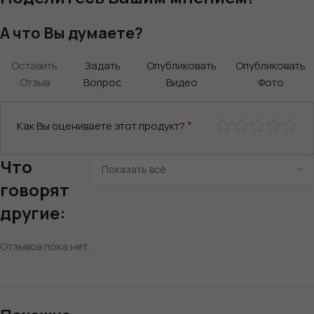
А что Вы думаете?
Оставить
Задать
Опубликовать
Опубликовать
Отзыв
Вопрос
Видео
Фото
*
Как Вы оцениваете этот продукт?
Что
говорят
другие:
Отзывов пока нет.