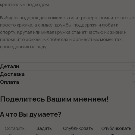
креативным подходом.
Выбирая подарок для хоккеиста или тренера, помните: это не
просто кружка, а символ дружбы, поддержки и любви к
спорту. Крутая или милая кружка станет частью их жизни и
напомнит о хоккейных победах и совместных моментах,
проведенных на льду.
Детали
Доставка
Оплата
Поделитесь Вашим мнением!
А что Вы думаете?
Оставить
Задать
Опубликовать
Опубликовать