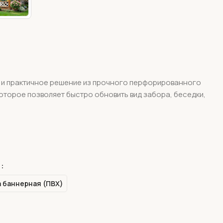
е и практичное решение из прочного перфорированного
оторое позволяет быстро обновить вид забора, беседки,
 баннерная (ПВХ)