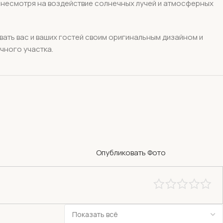
 несмотря на воздействие солнечных лучей и атмосферных
вать вас и ваших гостей своим оригинальным дизайном и
чного участка.
Опубликовать Фото