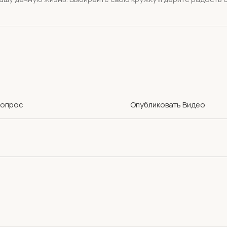
Вопрос
Опубликовать Видео