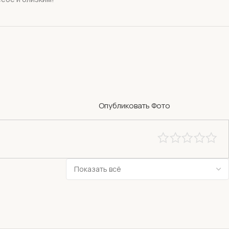
Опубликовать Фото