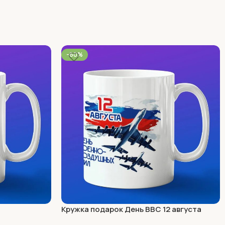
-60%
Кружка подарок День ВВС 12 августа