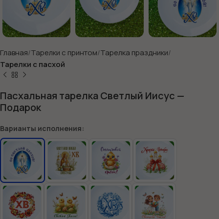
Главная
Тарелки с принтом
Тарелка праздники
Тарелки с пасхой
Пасхальная тарелка Светлый Иисус —
Подарок
Варианты исполнения: