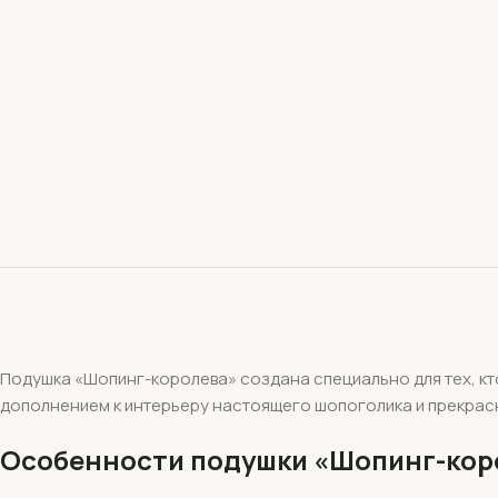
Подушка «Шопинг-королева» создана специально для тех, кт
дополнением к интерьеру настоящего шопоголика и прекрас
Особенности подушки «Шопинг-кор