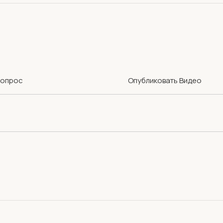
Вопрос
Опубликовать Видео