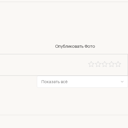
Опубликовать Фото