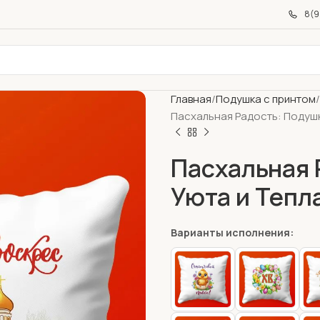
8(9
Главная
Подушка с принтом
Пасхальная Радость: Подушк
Пасхальная 
Уюта и Тепл
Варианты исполнения: