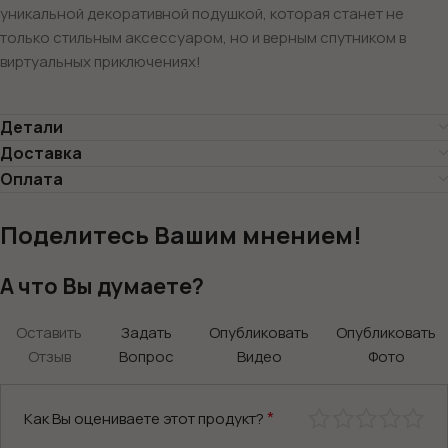
уникальной декоративной подушкой, которая станет не
только стильным аксессуаром, но и верным спутником в
виртуальных приключениях!
Детали
Доставка
Оплата
Поделитесь Вашим мнением!
А что Вы думаете?
Оставить
Задать
Опубликовать
Опубликовать
Отзыв
Вопрос
Видео
Фото
*
Как Вы оцениваете этот продукт?