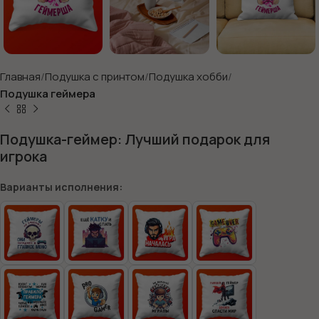
Главная
Подушка с принтом
Подушка хобби
Подушка геймера
Подушка-геймер: Лучший подарок для
игрока
Варианты исполнения: