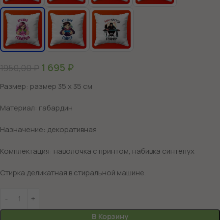
1 695
₽
1950,00
₽
Размер: размер 35 х 35 см
Материал: габардин
Назначение: декоративная
Комплектация: наволочка с принтом, набивка синтепух
Стирка деликатная в стиральной машине.
В Корзину