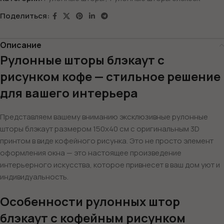
Поделиться:
Описание
Рулонные шторы блэкаут с
рисунком кофе — стильное решение
для вашего интерьера
Представляем вашему вниманию эксклюзивные рулонные
шторы блэкаут размером 150х40 см с оригинальным 3D
принтом в виде кофейного рисунка. Это не просто элемент
оформления окна — это настоящее произведение
интерьерного искусства, которое привнесет в ваш дом уют и
индивидуальность.
Особенности рулонных штор
блэкаут с кофейным рисунком