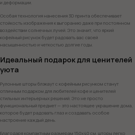
и деформации.
Особая технология нанесения 3D принта обеспечивает
стойкость изображения к выгоранию даже при постоянном
воздействии солнечных лучей. Это значит, что яркий
кофейный рисунок будет радовать вас своей
насыщенностью и четкостью долгие годы.
Идеальный подарок для ценителей
уюта
Рулонные шторы блэкаут с кофейным рисунком станут
отличным подарком для любителей кофе и ценителей
стильных интерьерных решений. Это не просто
функциональный предмет — это настоящее украшение дома,
которое будет радовать глаз и создавать особое
настроение каждый день.
Благодаря компактным размерам 150х40 см, шторы легко