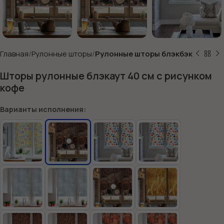
Главная
Рулонные шторы
Рулонные шторы блэкбэк
Шторы рулонные блэкаут 40 см с рисунком
кофе
Варианты исполнения: