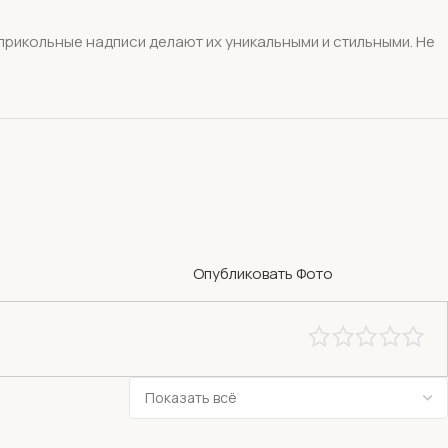
 прикольные надписи делают их уникальными и стильными. Не
Опубликовать Фото