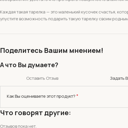
Каждая такая тарелка — это маленький кусочек счастья, кото
упустите возможность подарить такую тарелку своим родным 
Поделитесь Вашим мнением!
А что Вы думаете?
Оставить Отзыв
Задать 
*
Как Вы оцениваете этот продукт?
Что говорят другие:
Отзывов пока нет.