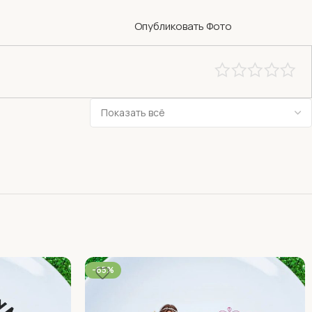
Опубликовать Фото
-65%