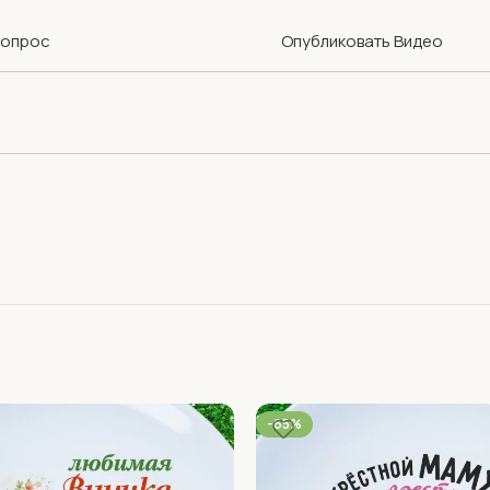
Вопрос
Опубликовать Видео
-65%